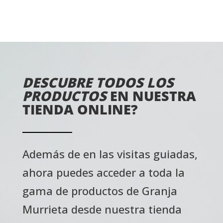
DESCUBRE TODOS LOS
PRODUCTOS
EN
NUESTRA
TIENDA ONLINE?
Además de en las visitas guiadas,
ahora puedes acceder a toda la
gama de productos de Granja
Murrieta desde nuestra tienda