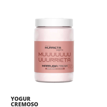
YOGUR
CREMOSO