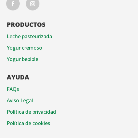
PRODUCTOS
Leche pasteurizada
Yogur cremoso
Yogur bebible
AYUDA
FAQs
Aviso Legal
Política de privacidad
Política de cookies