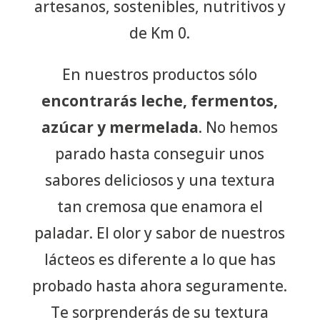
artesanos, sostenibles, nutritivos y
de Km 0.
En nuestros productos sólo
encontrarás leche, fermentos,
azúcar y mermelada
. No hemos
parado hasta conseguir unos
sabores deliciosos y una textura
tan cremosa que enamora el
paladar. El olor y sabor de nuestros
lácteos es diferente a lo que has
probado hasta ahora seguramente.
Te sorprenderás de su textura