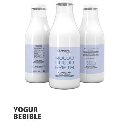
YOGUR
BEBIBLE