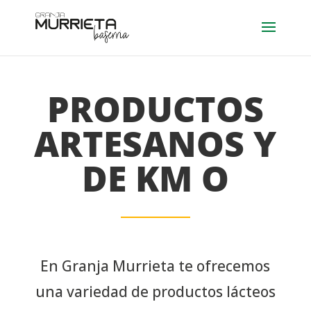
PRODUCTOS
ARTESANOS Y
DE KM O
En Granja Murrieta te ofrecemos
una variedad de productos lácteos