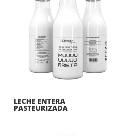
LECHE ENTERA
PASTEURIZADA