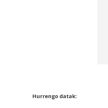
Hurrengo datak: